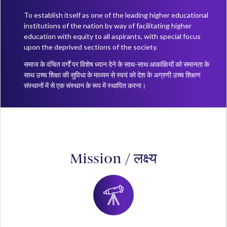
To establish itself as one of the leading higher educational
institutions of the nation by way of facilitating higher
education with equity to all aspirants, with special focus
upon the deprived sections of the society.
समाज के वंचित वर्गों पर विशेष ध्यान देने के साथ-साथ आकांक्षियों को समानता के
साथ उच्च शिक्षा की सुविधा के माध्यम से स्वयं को देश के अग्रणी उच्च शिक्षण
संस्थानों में से एक संस्थान के रूप में स्थापित करना।
Mission / लक्ष्य