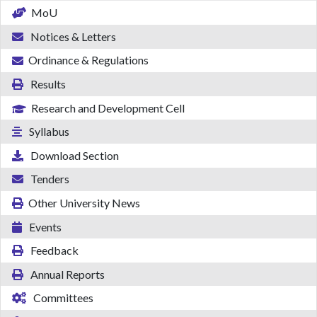
MoU
Notices & Letters
Ordinance & Regulations
Results
Research and Development Cell
Syllabus
Download Section
Tenders
Other University News
Events
Feedback
Annual Reports
Committees