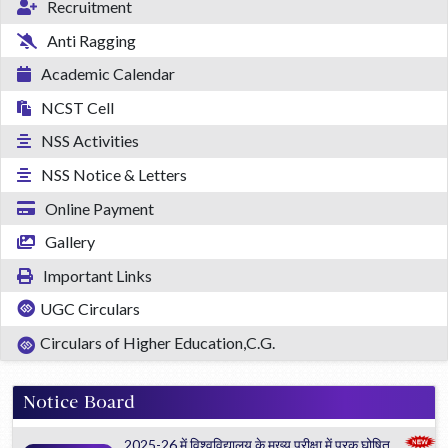
Recruitment
Anti Ragging
Academic Calendar
NCST Cell
NSS Activities
NSS Notice & Letters
Online Payment
Gallery
Important Links
UGC Circulars
Circulars of Higher Education,C.G.
Notice Board
2025-26 में विश्वविद्यालय के मुख्य परीक्षा में पूरक घोषित