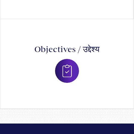
Objectives / उद्देश्य