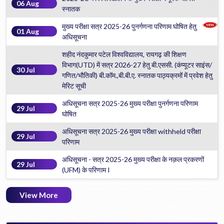
06 Aug
स्नातक
मुख्य परीक्षा सत्र 2025-26 पुनर्गणना परिणाम घोषित हेतु
01 Aug
अधिसूचना
शहीद नंदकुमार पटेल विश्वविद्यालय, रायगढ़ की शिक्षण
विभाग(UTD) में सत्र 2026-27 हेतु बी.एससी. (कंप्यूटर साइंस/
30 Jul
गणित/भौतिकी) बी.कॉम.,बी.बी.ए. स्नातक पाठ्यक्रमों में प्रवेश हेतु
मेरिट सूची
अधिसूचना सत्र 2025-26 मुख्य परीक्षा पुनर्गणना परिणाम
29 Jul
घोषित
अधिसूचना सत्र 2025-26 मुख्य परीक्षा withheld परीक्षा
29 Jul
परिणाम
अधिसूचना - सत्र 2025-26 मुख्य परीक्षा के नक़ल प्रकरणों
29 Jul
(UFM) के परिणाम I
View More